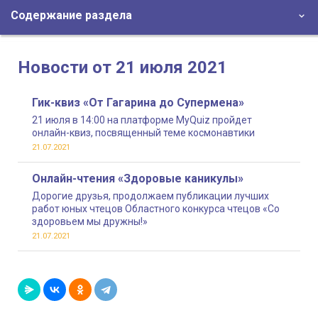
Содержание раздела
Новости от 21 июля 2021
Гик-квиз «От Гагарина до Супермена»
21 июля в 14:00 на платформе MyQuiz пройдет
онлайн-квиз, посвященный теме космонавтики
21.07.2021
Онлайн-чтения «Здоровые каникулы»
Дорогие друзья, продолжаем публикации лучших
работ юных чтецов Областного конкурса чтецов «Со
здоровьем мы дружны!»
21.07.2021