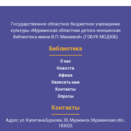
Государственное областное бюджетное учреждение
культуры «Мурманская областная детско-юношеская
библиотека имени В.П. Махаевой» (ГОБУК МОДЮБ)
Библиотека
О нас
Новости
Афиша
Написать нам
Контакты
Опросы
Контакты
Адрес: ул. Капитана Буркова, 30, Мурманск, Мурманская обл.,
183025