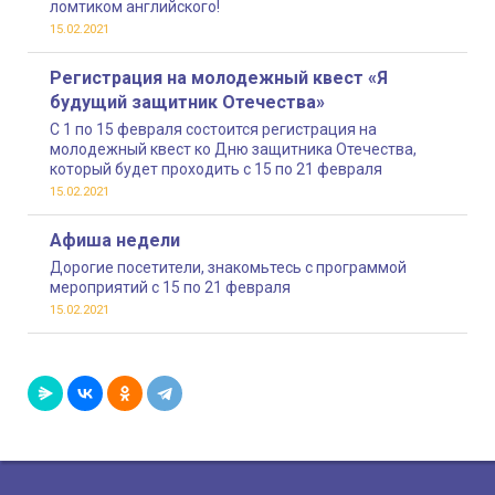
ломтиком английского!
15.02.2021
Регистрация на молодежный квест «Я
будущий защитник Отечества»
С 1 по 15 февраля состоится регистрация на
молодежный квест ко Дню защитника Отечества,
который будет проходить с 15 по 21 февраля
15.02.2021
Афиша недели
Дорогие посетители, знакомьтесь с программой
мероприятий с 15 по 21 февраля
15.02.2021