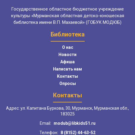
Государственное областное бюджетное учреждение
культуры «Мурманская областная детско-юношеская
библиотека имени В.П. Махаевой» (ГОБУК МОДЮБ)
Библиотека
О нас
Новости
Афиша
Написать нам
Контакты
Опросы
Контакты
Адрес: ул. Капитана Буркова, 30, Мурманск, Мурманская обл.,
183025
Email:
modub@libkids51.ru
Телефон:
8 (8152) 44-63-52