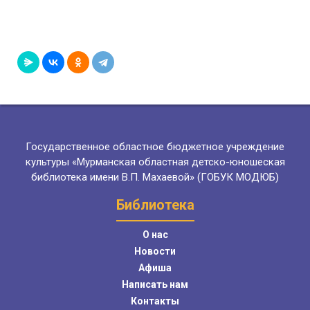
Государственное областное бюджетное учреждение
культуры «Мурманская областная детско-юношеская
библиотека имени В.П. Махаевой» (ГОБУК МОДЮБ)
Библиотека
О нас
Новости
Афиша
Написать нам
Контакты