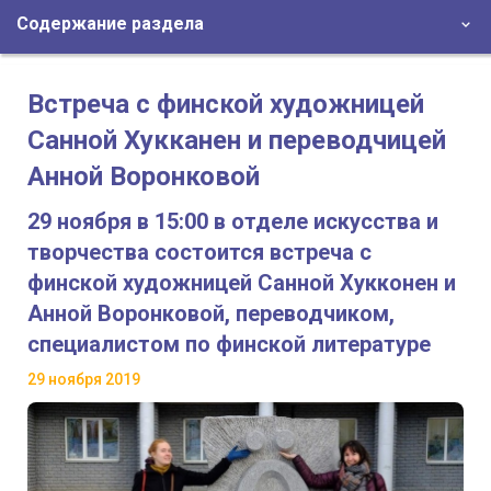
Содержание раздела
Встреча с финской художницей
Санной Хукканен и переводчицей
Анной Воронковой
29 ноября в 15:00 в отделе искусства и
творчества состоится встреча с
финской художницей Санной Хукконен и
Анной Воронковой, переводчиком,
специалистом по финской литературе
29 ноября 2019