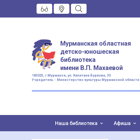
Мурманская областная
детско-юношеская
библиотека
имени
В.П. Махаевой
183025, г.Мурманск, ул. Капитана Буркова, 30
Учредитель - Министерство культуры Мурманской области
Наша библиотека
Афиша