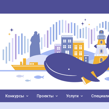
Конкурсы
Проекты
Услуги
Специал