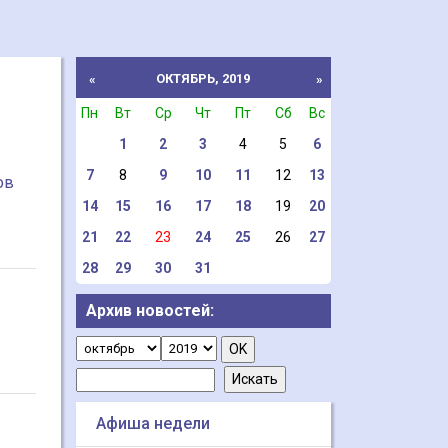
ОКТЯБРЬ, 2019
«
»
Пн
Вт
Ср
Чт
Пт
Сб
Вс
1
2
3
4
5
6
7
8
9
10
11
12
13
ов
14
15
16
17
18
19
20
21
22
23
24
25
26
27
28
29
30
31
Архив новостей:
Афиша недели