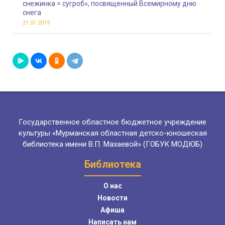
снежинка = сугроб», посвященный Всемирному дню
снега
21.01.2019
Государственное областное бюджетное учреждение
культуры «Мурманская областная детско-юношеская
библиотека имени В.П. Махаевой» (ГОБУК МОДЮБ)
Библиотека
О нас
Новости
Афиша
Написать нам