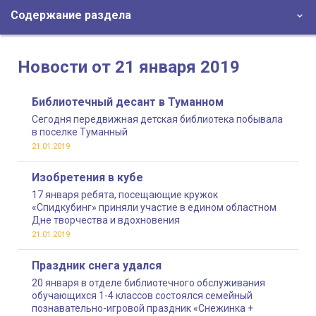
Содержание раздела
Новости от 21 января 2019
Библиотечный десант в Туманном
Сегодня передвижная детская библиотека побывала
в поселке Туманный
21.01.2019
Изобретения в кубе
17 января ребята, посещающие кружок
«Спидкубинг» приняли участие в едином областном
Дне творчества и вдохновения
21.01.2019
Праздник снега удался
20 января в отделе библиотечного обслуживания
обучающихся 1-4 классов состоялся семейный
познавательно-игровой праздник «Снежинка +