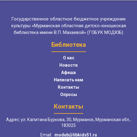
Государственное областное бюджетное учреждение
культуры «Мурманская областная детско-юношеская
библиотека имени В.П. Махаевой» (ГОБУК МОДЮБ)
Библиотека
О нас
Новости
Афиша
Написать нам
Контакты
Опросы
Контакты
Адрес: ул. Капитана Буркова, 30, Мурманск, Мурманская обл.,
183025
Email:
modub@libkids51.ru