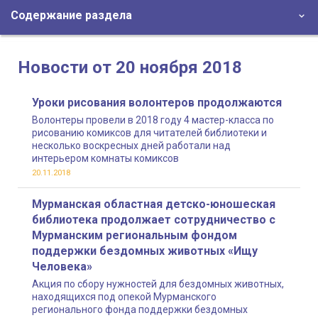
Содержание раздела
Новости от 20 ноября 2018
Уроки рисования волонтеров продолжаются
Волонтеры провели в 2018 году 4 мастер-класса по
рисованию комиксов для читателей библиотеки и
несколько воскресных дней работали над
интерьером комнаты комиксов
20.11.2018
Мурманская областная детско-юношеская
библиотека продолжает сотрудничество с
Мурманским региональным фондом
поддержки бездомных животных «Ищу
Человека»
Акция по сбору нужностей для бездомных животных,
находящихся под опекой Мурманского
регионального фонда поддержки бездомных