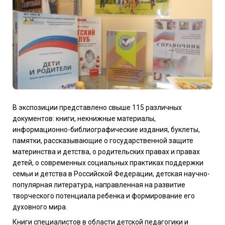
В экспозиции представлено свыше 115 различных
документов: книги, некнижные материалы,
информационно-библиографические издания, буклеты,
памятки, рассказывающие о государственной защите
материнства и детства, о родительских правах и правах
детей, о современных социальных практиках поддержки
семьи и детства в Российской Федерации, детская научно-
популярная литература, направленная на развитие
творческого потенциала ребенка и формирование его
духовного мира.
Книги специалистов в области детской педагогики и