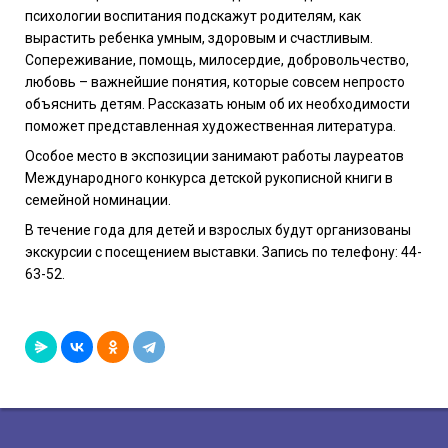
психологии воспитания подскажут родителям, как
вырастить ребенка умным, здоровым и счастливым.
Сопереживание, помощь, милосердие, добровольчество,
любовь – важнейшие понятия, которые совсем непросто
объяснить детям. Рассказать юным об их необходимости
поможет представленная художественная литература.
Особое место в экспозиции занимают работы лауреатов
Международного конкурса детской рукописной книги в
семейной номинации.
В течение года для детей и взрослых будут организованы
экскурсии с посещением выставки. Запись по телефону: 44-
63-52.