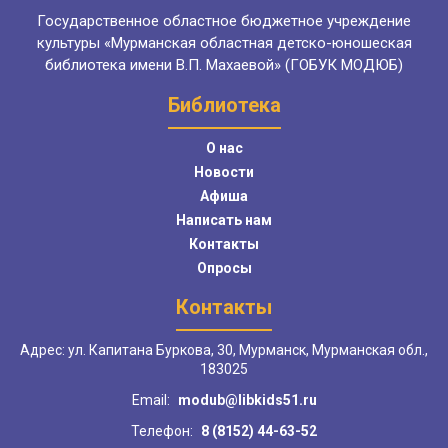
Государственное областное бюджетное учреждение
культуры «Мурманская областная детско-юношеская
библиотека имени В.П. Махаевой» (ГОБУК МОДЮБ)
Библиотека
О нас
Новости
Афиша
Написать нам
Контакты
Опросы
Контакты
Адрес: ул. Капитана Буркова, 30, Мурманск, Мурманская обл.,
183025
Email:
modub@libkids51.ru
Телефон:
8 (8152) 44-63-52