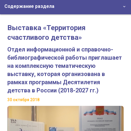
Содержание раздела
Выставка «Территория
счастливого детства»
Отдел информационной и справочно-
библиографической работы приглашает
на комплексную тематическую
выставку, которая организована в
рамках программы Десятилетия
детства в России (2018-2027 гг.)
30 октября 2018