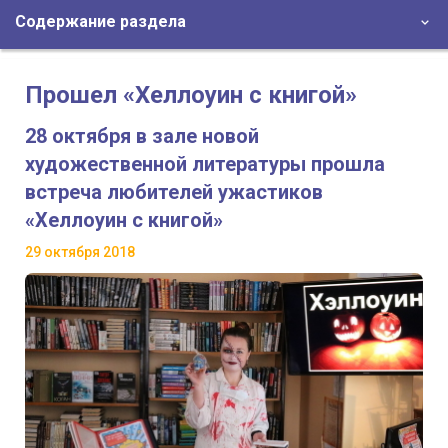
Содержание раздела
Прошел «Хеллоуин с книгой»
28 октября в зале новой
художественной литературы прошла
встреча любителей ужастиков
«Хеллоуин с книгой»
29 октября 2018