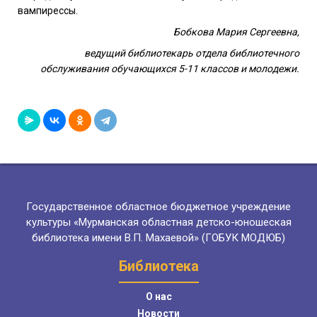
вампирессы.
Бобкова Мария Сергеевна,
ведущий библиотекарь отдела библиотечного
обслуживания обучающихся 5-11 классов и молодежи.
Государственное областное бюджетное учреждение
культуры «Мурманская областная детско-юношеская
библиотека имени В.П. Махаевой» (ГОБУК МОДЮБ)
Библиотека
О нас
Новости