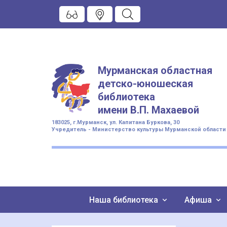
Мурманская областная
детско-юношеская
библиотека
имени
В.П. Махаевой
183025, г.Мурманск, ул. Капитана Буркова, 30
Учредитель - Министерство культуры Мурманской области
Наша библиотека
Афиша