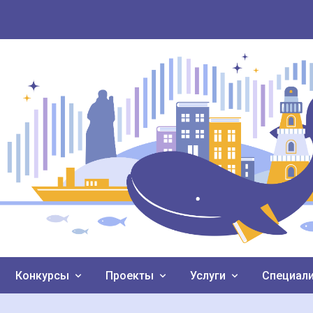
Конкурсы
Проекты
Услуги
Специал