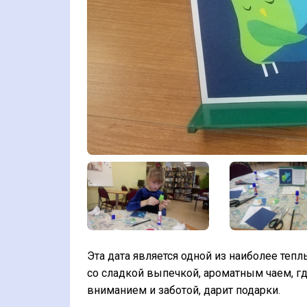
Эта дата является одной из наиболее те
со сладкой выпечкой, ароматным чаем, 
вниманием и заботой, дарит подарки.