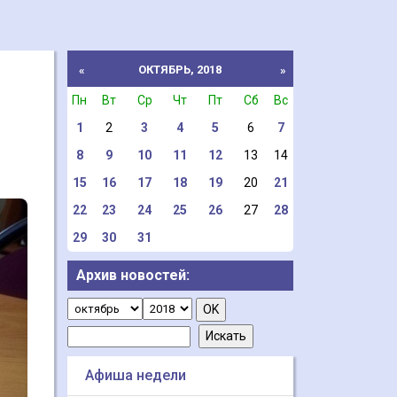
ОКТЯБРЬ, 2018
«
»
Пн
Вт
Ср
Чт
Пт
Сб
Вс
1
2
3
4
5
6
7
8
9
10
11
12
13
14
15
16
17
18
19
20
21
22
23
24
25
26
27
28
29
30
31
Архив новостей:
Афиша недели