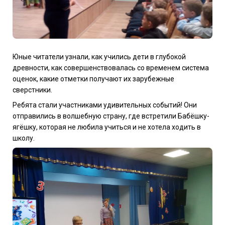
Юные читатели узнали, как учились дети в глубокой
древности, как совершенствовалась со временем система
оценок, какие отметки получают их зарубежные
сверстники.
Ребята стали участниками удивительных событий! Они
отправились в волшебную страну, где встретили Бабёшку-
ягёшку, которая не любила учиться и не хотела ходить в
школу.