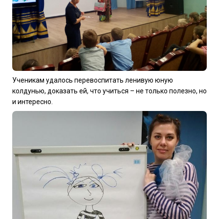
Ученикам удалось перевоспитать ленивую юную
колдунью, доказать ей, что учиться – не только полезно, но
и интересно.