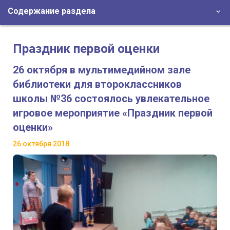
Содержание раздела
Праздник первой оценки
26 октября в мультимедийном зале
библиотеки для второклассников
школы №36 состоялось увлекательное
игровое мероприятие «Праздник первой
оценки»
26 октября 2018