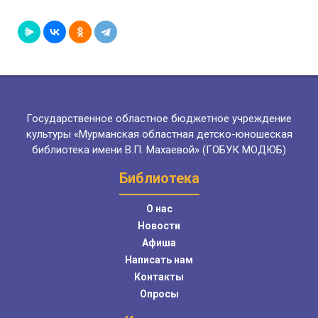
Государственное областное бюджетное учреждение
культуры «Мурманская областная детско-юношеская
библиотека имени В.П. Махаевой» (ГОБУК МОДЮБ)
Библиотека
О нас
Новости
Афиша
Написать нам
Контакты
Опросы