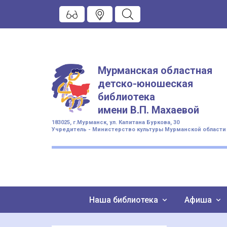
Мурманская областная
детско-юношеская
библиотека
имени
В.П. Махаевой
183025, г.Мурманск, ул. Капитана Буркова, 30
Учредитель - Министерство культуры Мурманской области
Наша библиотека
Афиша