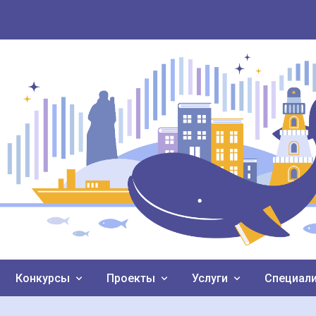
Конкурсы
Проекты
Услуги
Специал