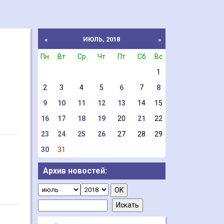
ИЮЛЬ, 2018
«
»
Пн
Вт
Ср
Чт
Пт
Сб
Вс
1
2
3
4
5
6
7
8
9
10
11
12
13
14
15
16
17
18
19
20
21
22
23
24
25
26
27
28
29
30
31
Архив новостей: