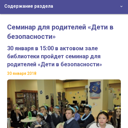
Содержание раздела
Семинар для родителей «Дети в
безопасности»
30 января в 15:00 в актовом зале
библиотеки пройдет семинар для
родителей «Дети в безопасности»
30 января 2018