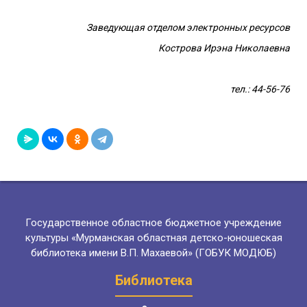
Заведующая отделом электронных ресурсов
Кострова Ирэна Николаевна
тел.: 44-56-76
Государственное областное бюджетное учреждение
культуры «Мурманская областная детско-юношеская
библиотека имени В.П. Махаевой» (ГОБУК МОДЮБ)
Библиотека