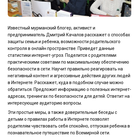
Известный мурманский блогер, активист и
предприниматель Дмитрий Качалов расскажет о способах
защиты семьи и ребенка, возможности родительского
контроля в онлайн пространстве. Приведет данные
статистики интернет-угроз. Поделится с родителями
практическими советами по максимальному обеспечению
безопасности в сети. Научит правильно реагировать на
негативный контент и агрессивные действия других людей
в Интернете. Расскажет, куда в подобном случае можно
обратиться. Предложит информацию о полезных интернет-
адресах, тренингах по безопасности для детей. Ответит на
интересующие аудиторию вопросы.
Эти простые меры, а также доверительные беседы с
детьми о правилах работы в Интернете позволят
родителям чувствовать себя спокойно, отпуская ребенка в
познавательное путешествие по Всемирной сети.