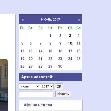
ИЮНЬ, 2017
«
»
Пн
Вт
Ср
Чт
Пт
Сб
Вс
1
2
3
4
5
6
7
8
9
10
11
12
13
14
15
16
17
18
19
20
21
22
23
24
25
26
27
28
29
30
Архив новостей:
Афиша недели