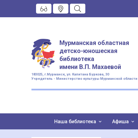
Мурманская областная
детско-юношеская
библиотека
имени
В.П. Махаевой
183025, г.Мурманск, ул. Капитана Буркова, 30
Учредитель - Министерство культуры Мурманской области
Наша библиотека
Афиша