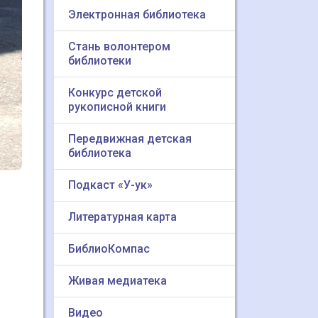
Электронная библиотека
Стань волонтером
библиотеки
Конкурс детской
рукописной книги
Передвижная детская
библиотека
Подкаст «У-ук»
Литературная карта
БиблиоКомпас
Живая медиатека
Видео