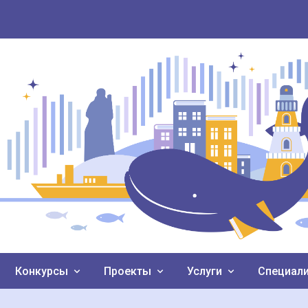
Конкурсы
Проекты
Услуги
Специал