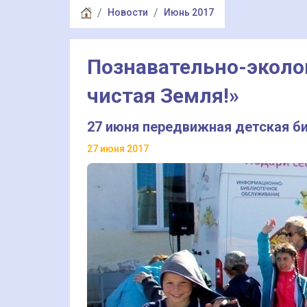
Новости
Июнь 2017
Познавательно-эколо
чистая Земля!»
27 июня передвижная детская б
27 июня 2017