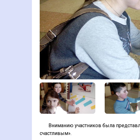
Вниманию участников была представлен
счастливым».