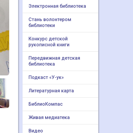
Электронная библиотека
Стань волонтером
библиотеки
Конкурс детской
рукописной книги
Передвижная детская
библиотека
Подкаст «У-ук»
Литературная карта
БиблиоКомпас
Живая медиатека
Видео