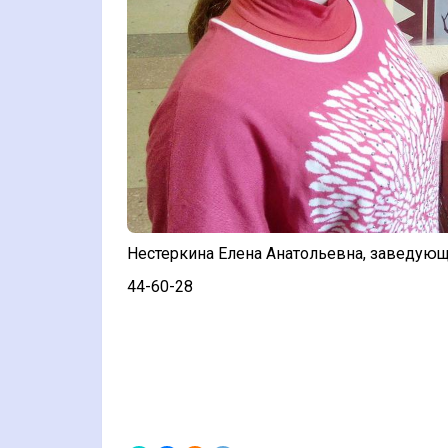
Нестеркина Елена Анатольевна, заведую
44-60-28