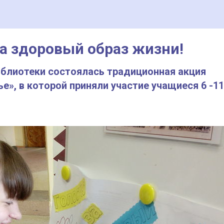
а здоровый образ жизни!
иблиотеки состоялась традиционная акция
е», в которой приняли участие учащиеся 6 -11