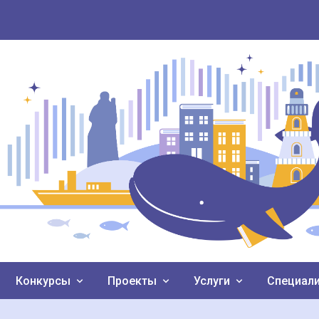
Конкурсы
Проекты
Услуги
Специал