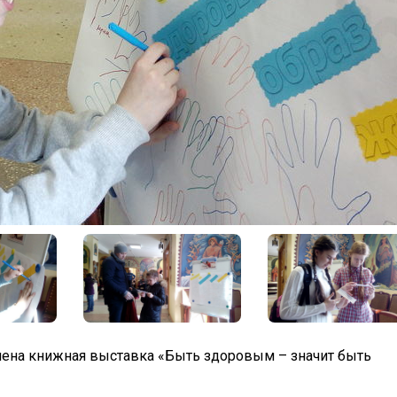
а книжная выставка «Быть здоровым – значит быть