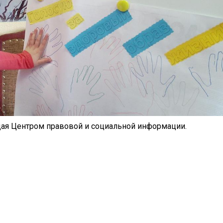
щая Центром правовой и социальной информации.