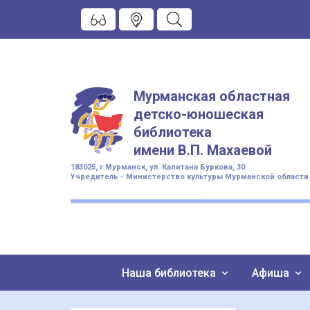
Мурманская областная
детско-юношеская
библиотека
имени
В.П. Махаевой
183025, г.Мурманск, ул. Капитана Буркова, 30
Учредитель - Министерство культуры Мурманской области
Наша библиотека
Афиша