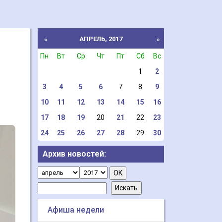
АПРЕЛЬ, 2017
«
»
Пн
Вт
Ср
Чт
Пт
Сб
Вс
1
2
3
4
5
6
7
8
9
10
11
12
13
14
15
16
17
18
19
20
21
22
23
24
25
26
27
28
29
30
Архив новостей:
Афиша недели