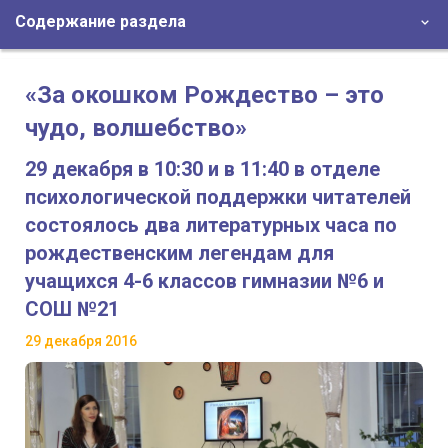
Содержание раздела
«За окошком Рождество – это
чудо, волшебство»
29 декабря в 10:30 и в 11:40 в отделе
психологической поддержки читателей
состоялось два литературных часа по
рождественским легендам для
учащихся 4-6 классов гимназии №6 и
СОШ №21
29 декабря 2016