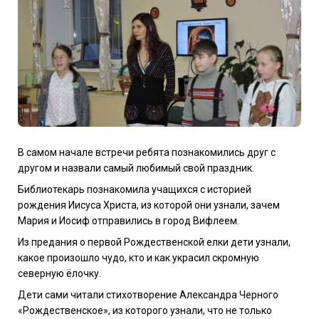
В самом начале встречи ребята познакомились друг с
другом и назвали самый любимый свой праздник.
Библиотекарь познакомила учащихся с историей
рождения Иисуса Христа, из которой они узнали, зачем
Мария и Иосиф отправились в город Вифлеем.
Из предания о первой Рождественской елки дети узнали,
какое произошло чудо, кто и как украсил скромную
северную ёлочку.
Дети сами читали стихотворение Александра Черного
«Рождественское», из которого узнали, что не только