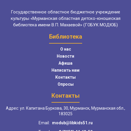
Государственное областное бюджетное учреждение
культуры «Мурманская областная детско-юношеская
библиотека имени В.П. Махаевой» (ГОБУК МОДЮБ)
Библиотека
О нас
Новости
Афиша
Написать нам
Контакты
Опросы
Контакты
Адрес: ул. Капитана Буркова, 30, Мурманск, Мурманская обл.,
183025
Email:
modub@libkids51.ru