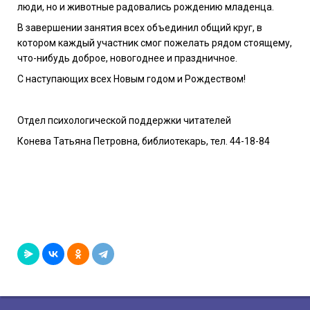
люди, но и животные радовались рождению младенца.
В завершении занятия всех объединил общий круг, в
котором каждый участник смог пожелать рядом стоящему,
что-нибудь доброе, новогоднее и праздничное.
С наступающих всех Новым годом и Рождеством!
Отдел психологической поддержки читателей
Конева Татьяна Петровна, библиотекарь, тел. 44-18-84