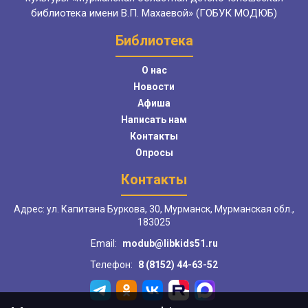
библиотека имени В.П. Махаевой» (ГОБУК МОДЮБ)
Библиотека
О нас
Новости
Афиша
Написать нам
Контакты
Опросы
Контакты
Адрес: ул. Капитана Буркова, 30, Мурманск, Мурманская обл.,
183025
Email:
modub@libkids51.ru
Телефон:
8 (8152) 44-63-52