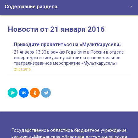
Содержание раздела
Новости от 21 января 2016
Приходите прокатиться на «Мульткарусели»
21 января 13.30 в рамках Года кино в России в отделе
литературы по искусству состоится познавательное
театрализованное мероприятие «Мульткарусель»
21.01.2016
Государственное областное бюджетное учреждение
культуры «Мурманская областная детско-юношеская