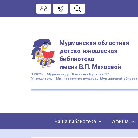
Мурманская областная
детско-юношеская
библиотека
имени
В.П. Махаевой
183025, г.Мурманск, ул. Капитана Буркова, 30
Учредитель - Министерство культуры Мурманской области
Наша библиотека
Афиша