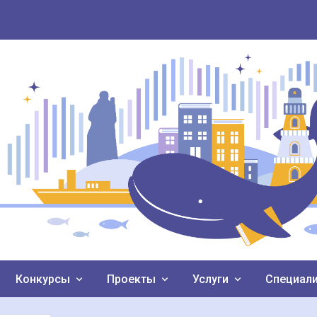
Конкурсы
Проекты
Услуги
Специал