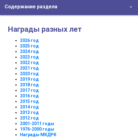
Содержание раздела
Награды разных лет
2026 год
2025 год
2024 год
2023 год
2022 год
2021 год
2020 год
2019 год
2018 год
2017 год
2016 год
2015 год
2014 год
2013 год
2012 год
2001-2011 годы
1976-2000 годы
Награды МКДРК