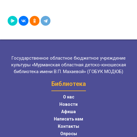
Государственное областное бюджетное учреждение
культуры «Мурманская областная детско-юношеская
библиотека имени В.П. Махаевой» (ГОБУК МОДЮБ)
Библиотека
О нас
Новости
Афиша
Написать нам
Контакты
Опросы