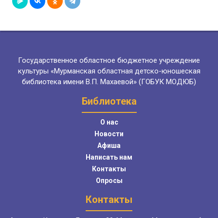
Государственное областное бюджетное учреждение
культуры «Мурманская областная детско-юношеская
библиотека имени В.П. Махаевой» (ГОБУК МОДЮБ)
Библиотека
О нас
Новости
Афиша
Написать нам
Контакты
Опросы
Контакты