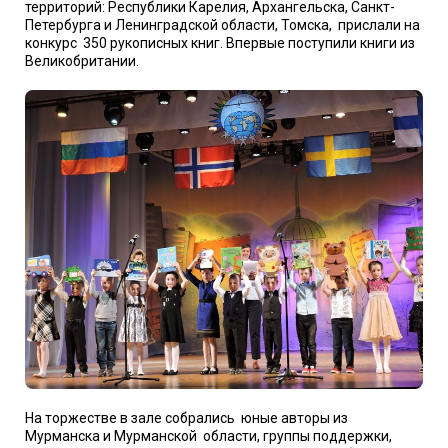
территорий: Республики Карелия, Архангельска, Санкт-
Петербурга и Ленинградской области, Томска, прислали на
конкурс 350 рукописных книг. Впервые поступили книги из
Великобритании.
На торжестве в зале собрались юные авторы из
Мурманска и Мурманской области, группы поддержки,