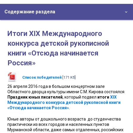
Содержание раздела
Итоги XIX Международного
конкурса детской рукописной
книги «Отсюда начинается
Россия»
Список победителей
[171 Кб]
26 апреля 2016 года в большом концертном зале
Областного дворца культуры имени С.М. Кирова состоялся
Праздник юных писателей
, который подвел
итоги
XIX
Международного конкурса детской рукописной книги
«Отсюда начинается Россия»
.
Юные авторы от дошкольного возраста до студенчества
практически из всех городов и населенных пунктов
Мурманской области, даже самых отдаленных, российских