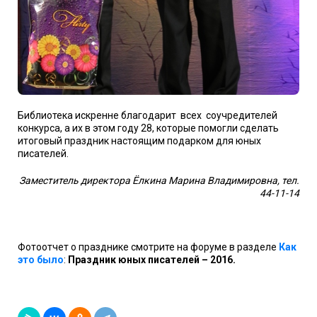
Библиотека искренне благодарит всех соучредителей
конкурса, а их в этом году 28, которые помогли сделать
итоговый праздник настоящим подарком для юных
писателей.
Заместитель директора Ёлкина Марина Владимировна, тел.
44-11-14
Фотоотчет о празднике смотрите на форуме в разделе
Как
это было
:
Праздник юных писателей – 2016.