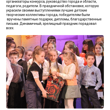
организаторы конкурса, руководство города и области,
педагоги, родители. В праздничной обстановке, которую
украсили своими выступлениями лучшие детские
творческие коллективы города, победителям были
вручены памятные подарки, дипломы, благодарственные
письма. Динамичный, зрелищный праздник порадовал
всех.