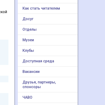
Как стать читателем
ской
Досуг
Отделы
Музеи
Клубы
Доступная среда
Вакансии
Друзья, партнеры,
спонсоры
ЧАВО