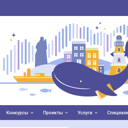
Конкурсы
Проекты
Услуги
Специал