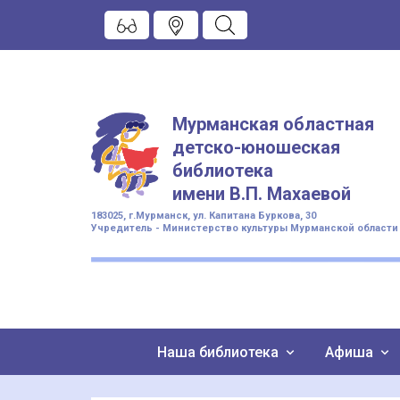
Мурманская областная
детско-юношеская
библиотека
имени
В.П. Махаевой
183025, г.Мурманск, ул. Капитана Буркова, 30
Учредитель - Министерство культуры Мурманской области
Наша библиотека
Афиша