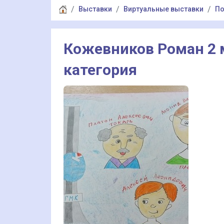
Выставки
Виртуальные выставки
По
Кожевников Роман 2 
категория