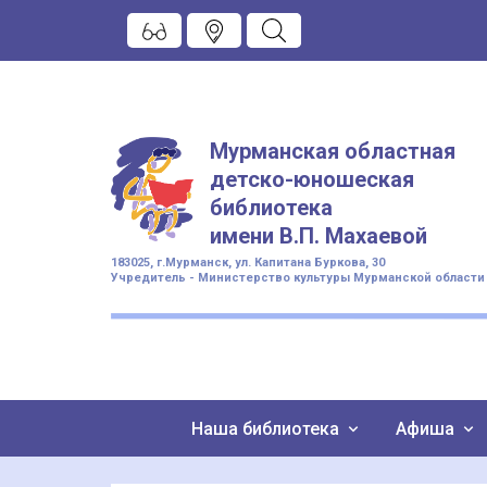
Мурманская областная
детско-юношеская
библиотека
имени
В.П. Махаевой
183025, г.Мурманск, ул. Капитана Буркова, 30
Учредитель - Министерство культуры Мурманской области
Наша библиотека
Афиша