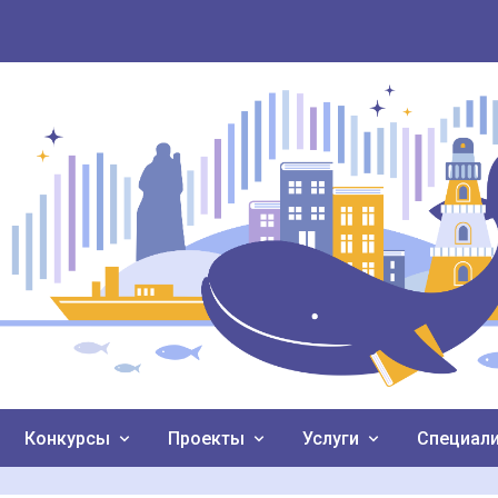
Конкурсы
Проекты
Услуги
Специал