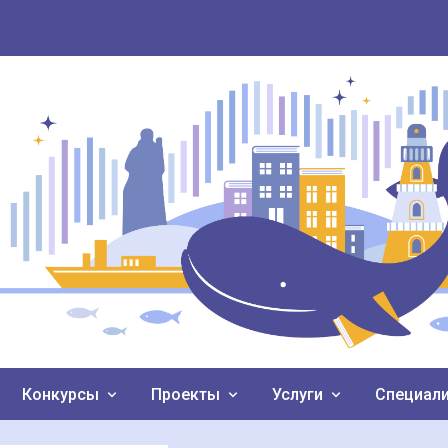
Конкурсы
Проекты
Услуги
Специал