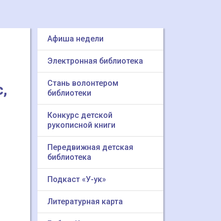
Афиша недели
Электронная библиотека
Стань волонтером
,
библиотеки
Конкурс детской
рукописной книги
Передвижная детская
библиотека
Подкаст «У-ук»
Литературная карта