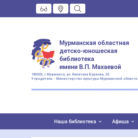
Мурманская областная
детско-юношеская
библиотека
имени
В.П. Махаевой
183025, г.Мурманск, ул. Капитана Буркова, 30
Учредитель - Министерство культуры Мурманской области
Наша библиотека
Афиша