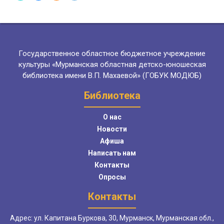
Государственное областное бюджетное учреждение
культуры «Мурманская областная детско-юношеская
библиотека имени В.П. Махаевой» (ГОБУК МОДЮБ)
Библиотека
О нас
Новости
Афиша
Написать нам
Контакты
Опросы
Контакты
Адрес: ул. Капитана Буркова, 30, Мурманск, Мурманская обл.,