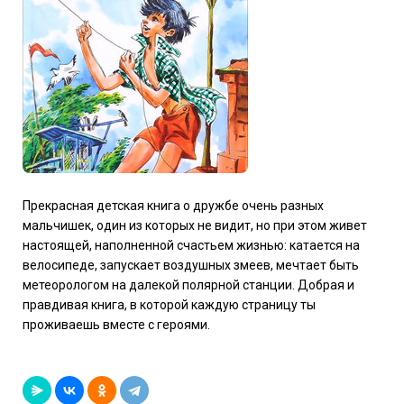
Прекрасная детская книга о дружбе очень разных
мальчишек, один из которых не видит, но при этом живет
настоящей, наполненной счастьем жизнью: катается на
велосипеде, запускает воздушных змеев, мечтает быть
метеорологом на далекой полярной станции. Добрая и
правдивая книга, в которой каждую страницу ты
проживаешь вместе с героями.