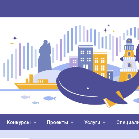
Конкурсы
Проекты
Услуги
Специал