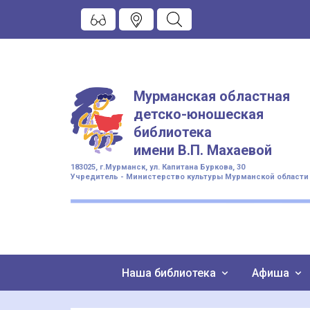
Мурманская областная
детско-юношеская
библиотека
имени
В.П. Махаевой
183025, г.Мурманск, ул. Капитана Буркова, 30
Учредитель - Министерство культуры Мурманской области
Наша библиотека
Афиша