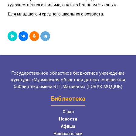
художественного фильма, снятого Роланом Быковым.
Для младшего и среднего школьного возраста.
Государственное областное бюджетное учреждение
культуры «Мурманская областная детско-юношеская
библиотека имени В.П. Махаевой» (ГОБУК МОДЮБ)
Библиотека
О нас
Новости
Афиша
Написать нам