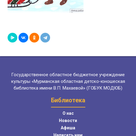
Государственное областное бюджетное учреждение
культуры «Мурманская областная детско-юношеская
библиотека имени В.П. Махаевой» (ГОБУК МОДЮБ)
Библиотека
О нас
Новости
Афиша
Написать нам