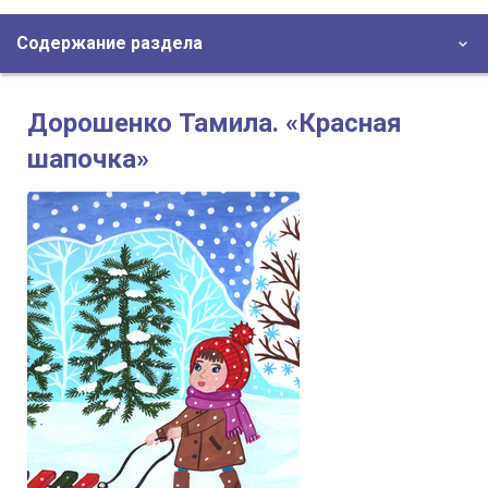
Содержание раздела
Дорошенко Тамила. «Красная
шапочка»