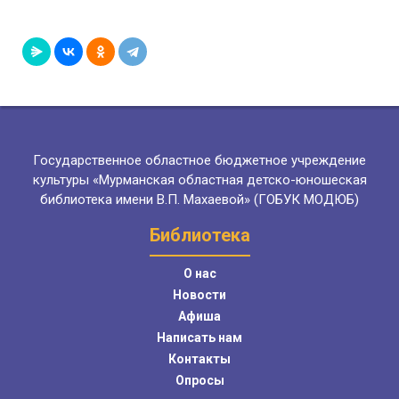
Государственное областное бюджетное учреждение
культуры «Мурманская областная детско-юношеская
библиотека имени В.П. Махаевой» (ГОБУК МОДЮБ)
Библиотека
О нас
Новости
Афиша
Написать нам
Контакты
Опросы