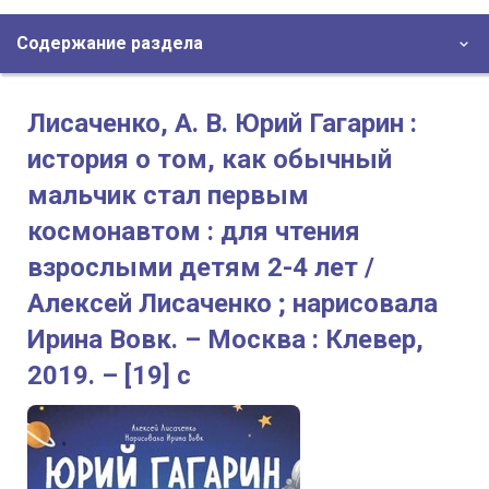
Содержание раздела
Лисаченко, А. В. Юрий Гагарин :
история о том, как обычный
мальчик стал первым
космонавтом : для чтения
взрослыми детям 2-4 лет /
Алексей Лисаченко ; нарисовала
Ирина Вовк. – Москва : Клевер,
2019. – [19] с