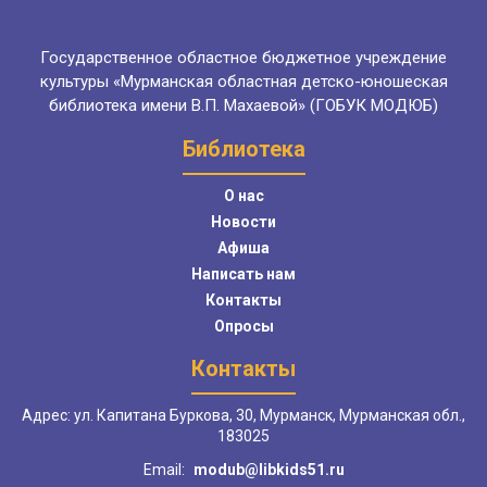
Государственное областное бюджетное учреждение
культуры «Мурманская областная детско-юношеская
библиотека имени В.П. Махаевой» (ГОБУК МОДЮБ)
Библиотека
О нас
Новости
Афиша
Написать нам
Контакты
Опросы
Контакты
Адрес: ул. Капитана Буркова, 30, Мурманск, Мурманская обл.,
183025
Email:
modub@libkids51.ru