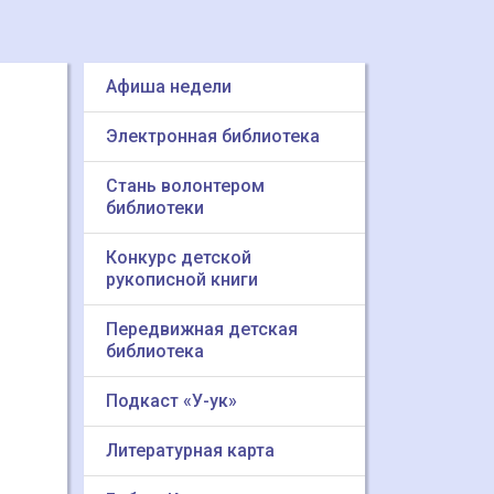
Афиша недели
Электронная библиотека
Стань волонтером
библиотеки
Конкурс детской
рукописной книги
Передвижная детская
библиотека
Подкаст «У-ук»
Литературная карта