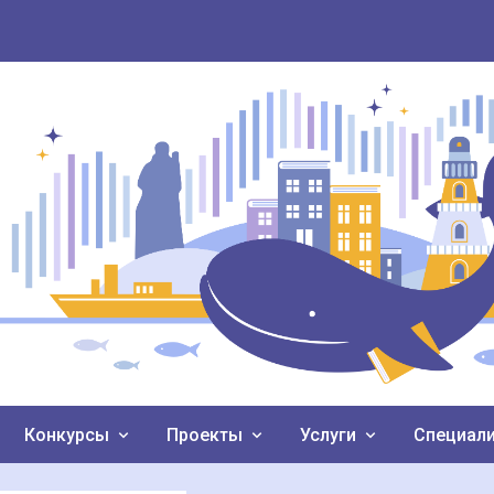
Конкурсы
Проекты
Услуги
Специал