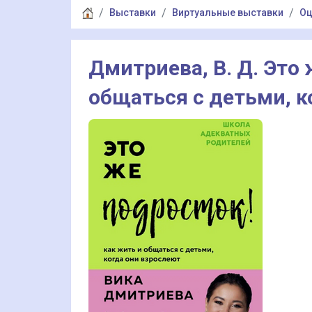
Выставки
Виртуальные выставки
Оц
Дмитриева, В. Д. Это 
общаться с детьми, к