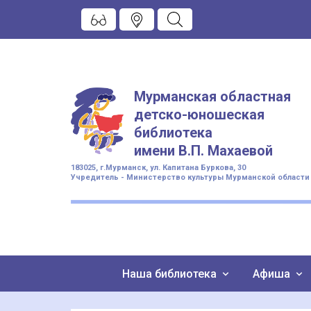
Мурманская областная
детско-юношеская
библиотека
имени
В.П. Махаевой
183025, г.Мурманск, ул. Капитана Буркова, 30
Учредитель - Министерство культуры Мурманской области
Наша библиотека
Афиша