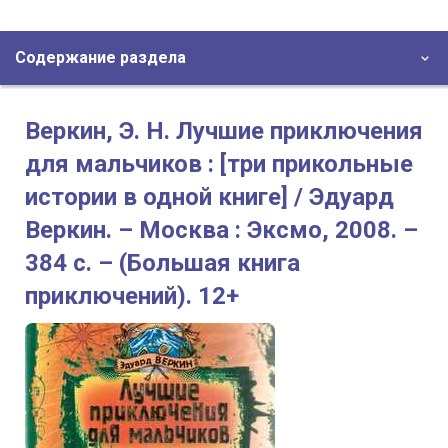
Содержание раздела
Веркин, Э. Н. Лучшие приключения
для мальчиков : [три прикольные
истории в одной книге] / Эдуард
Веркин. – Москва : Эксмо, 2008. –
384 с. – (Большая книга
приключений). 12+