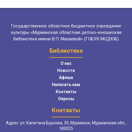
Государственное областное бюджетное учреждение
культуры «Мурманская областная детско-юношеская
библиотека имени В.П. Махаевой» (ГОБУК МОДЮБ)
Библиотека
О нас
Новости
Афиша
Написать нам
Контакты
Опросы
Контакты
Адрес: ул. Капитана Буркова, 30, Мурманск, Мурманская обл.,
183025