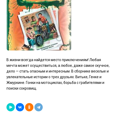
В жизни всегда найдется место приключениям! Любая
мечта может осуществиться, а любое, даже самое скучное,
дело — стать опасным и интересным. В сборнике веселые и
увлекательные истории о трех друзьях: Витьке, Генке и
Жмуркине. Гонки на мотоциклах, борьба с грабителями и
поиски сокровищ.