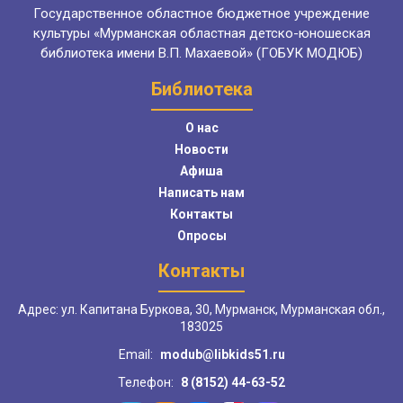
Государственное областное бюджетное учреждение
культуры «Мурманская областная детско-юношеская
библиотека имени В.П. Махаевой» (ГОБУК МОДЮБ)
Библиотека
О нас
Новости
Афиша
Написать нам
Контакты
Опросы
Контакты
Адрес: ул. Капитана Буркова, 30, Мурманск, Мурманская обл.,
183025
Email:
modub@libkids51.ru
Телефон:
8 (8152) 44-63-52