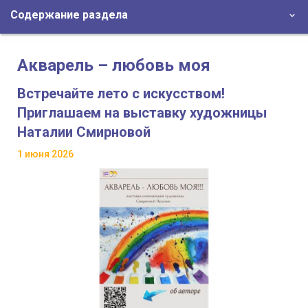
Содержание раздела
Акварель – любовь моя
Встречайте лето с искусством!
Приглашаем на выставку художницы
Наталии Смирновой
1 июня 2026