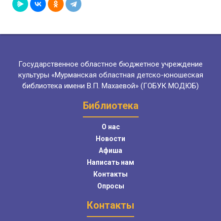
Государственное областное бюджетное учреждение
культуры «Мурманская областная детско-юношеская
библиотека имени В.П. Махаевой» (ГОБУК МОДЮБ)
Библиотека
О нас
Новости
Афиша
Написать нам
Контакты
Опросы
Контакты