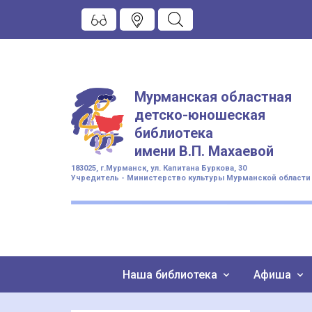
Мурманская областная
детско-юношеская
библиотека
имени
В.П. Махаевой
183025, г.Мурманск, ул. Капитана Буркова, 30
Учредитель - Министерство культуры Мурманской области
Наша библиотека
Афиша