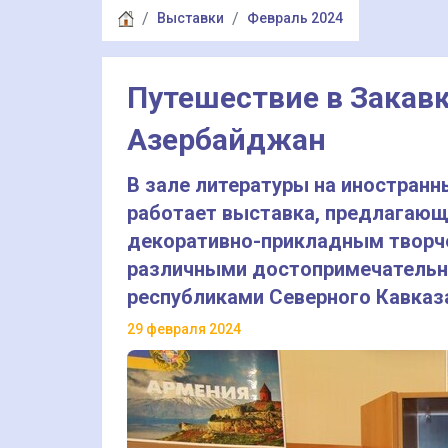
Выставки
Февраль 2024
Путешествие в Закавк
Азербайджан
В зале литературы на иностранн
работает выставка, предлагающ
декоративно-прикладным творче
различными достопримечательно
республиками Северного Кавказ
29 февраля 2024