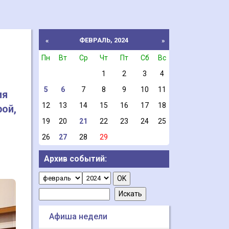
ФЕВРАЛЬ, 2024
«
»
Пн
Вт
Ср
Чт
Пт
Сб
Вс
1
2
3
4
5
6
7
8
9
10
11
ия
12
13
14
15
16
17
18
ой,
19
20
21
22
23
24
25
26
27
28
29
Архив событий:
Афиша недели