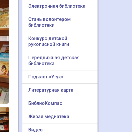
Электронная библиотека
Стань волонтером
библиотеки
Конкурс детской
рукописной книги
Передвижная детская
библиотека
Подкаст «У-ук»
Литературная карта
БиблиоКомпас
Живая медиатека
Видео