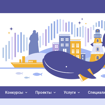
Конкурсы
Проекты
Услуги
Специал