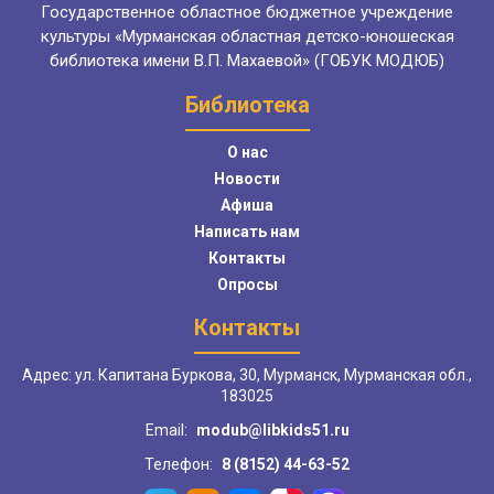
Государственное областное бюджетное учреждение
культуры «Мурманская областная детско-юношеская
библиотека имени В.П. Махаевой» (ГОБУК МОДЮБ)
Библиотека
О нас
Новости
Афиша
Написать нам
Контакты
Опросы
Контакты
Адрес: ул. Капитана Буркова, 30, Мурманск, Мурманская обл.,
183025
Email:
modub@libkids51.ru
Телефон:
8 (8152) 44-63-52