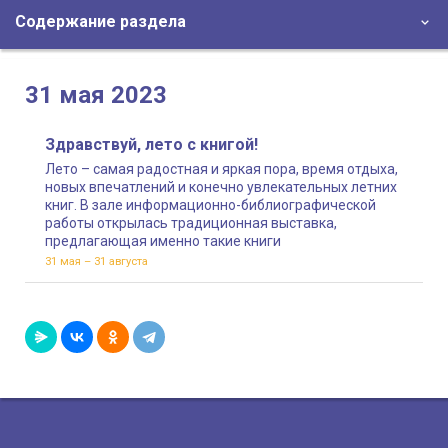
Содержание раздела
31 мая 2023
Здравствуй, лето с книгой!
Лето – самая радостная и яркая пора, время отдыха,
новых впечатлений и конечно увлекательных летних
книг. В зале информационно-библиографической
работы открылась традиционная выставка,
предлагающая именно такие книги
31 мая – 31 августа