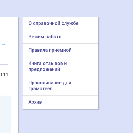
О справочной службе
Режим работы
 →
Правила приёмной
...
Книга отзывов и
предложений
0:11
Правописание для
грамотеев
Архив