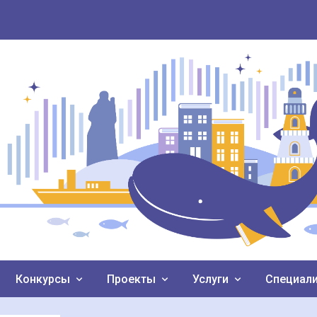
Конкурсы
Проекты
Услуги
Специал