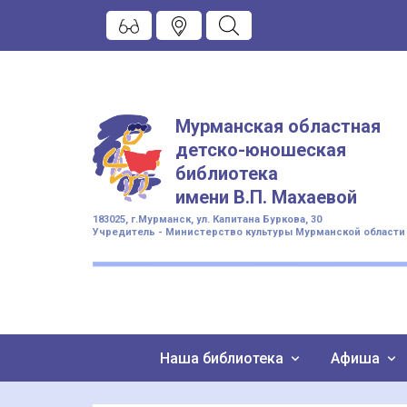
Мурманская областная
детско-юношеская
библиотека
имени
В.П. Махаевой
183025, г.Мурманск, ул. Капитана Буркова, 30
Учредитель - Министерство культуры Мурманской области
Наша библиотека
Афиша