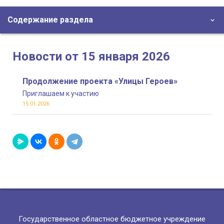
Содержание раздела
Новости от 15 января 2026
Продолжение проекта «Улицы Героев»
Приглашаем к участию
15.01.2026
Государственное областное бюджетное учреждение