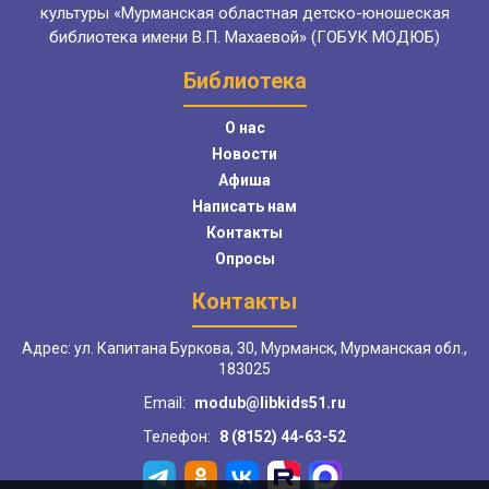
культуры «Мурманская областная детско-юношеская
библиотека имени В.П. Махаевой» (ГОБУК МОДЮБ)
Библиотека
О нас
Новости
Афиша
Написать нам
Контакты
Опросы
Контакты
Адрес: ул. Капитана Буркова, 30, Мурманск, Мурманская обл.,
183025
Email:
modub@libkids51.ru
Телефон:
8 (8152) 44-63-52