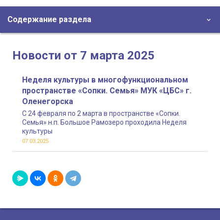
Содержание раздела
Новости от 7 марта 2025
Неделя культуры в многофункциональном
пространстве «Сопки. Семья» МУК «ЦБС» г.
Оленегорска
С 24 февраля по 2 марта в пространстве «Сопки.
Семья» н.п. Большое Рамозеро проходила Неделя
культуры
07.03.2025