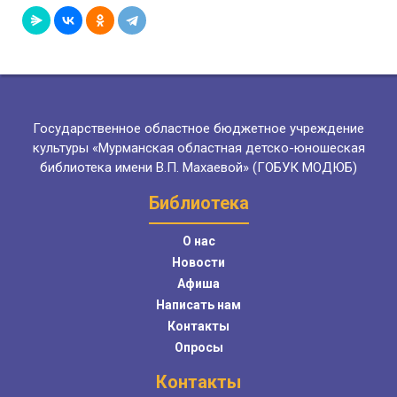
Государственное областное бюджетное учреждение
культуры «Мурманская областная детско-юношеская
библиотека имени В.П. Махаевой» (ГОБУК МОДЮБ)
Библиотека
О нас
Новости
Афиша
Написать нам
Контакты
Опросы
Контакты