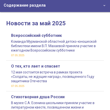
Содержание раздела
Новости за май 2025
Всероссийский субботник
Команда Мурманской областной детско-юношеской
библиотеки имени В.П. Махаевой приняла участие в
ежегодном Всероссийском субботнике
07.05.2025
О тех, кто лает и спасает
12 мая состоится встреча в рамках проекта
«Солдаты, не ждущие наград», посвященного Году
защитника Отечества
07.05.2025
Стихотворная душа России
В музее С.А. Есенина школьники приняли участие в
литературном квесте, посвященном жизни и