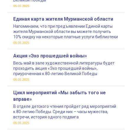
Великой Победы
05.05.2025
Единая карта жителя Мурманской области
Напоминаем, что при предъявлении Единой карты
жителя Мурманской области вы можете получить
10% скидку на некоторые платные услуги библиотеки
05.05.2025
Акция «Эхо прошедшей войны»
Весь май в зале художественной литературы будет
проходить акция «Эхо прошедшей войны»,
приуроченная к 80-летию Великой Победы
05.05.2025
Цикл мероприятий «Мы забыть того не
вправе»
В отделе детского чтения пройдет ряд мероприятий
к 80-летию Победы. Среди них – часы мужества,
встречи, история одного подвига
05.05.2025