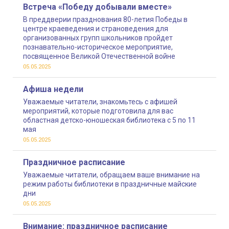
Встреча «Победу добывали вместе»
В преддверии празднования 80-летия Победы в
центре краеведения и страноведения для
организованных групп школьников пройдет
познавательно-историческое мероприятие,
посвященное Великой Отечественной войне
05.05.2025
Афиша недели
Уважаемые читатели, знакомьтесь с афишей
мероприятий, которые подготовила для вас
областная детско-юношеская библиотека с 5 по 11
мая
05.05.2025
Праздничное расписание
Уважаемые читатели, обращаем ваше внимание на
режим работы библиотеки в праздничные майские
дни
05.05.2025
Внимание: праздничное расписание