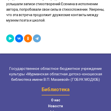
услышали записи стихотворений Есенина в исполнении
автора, попробовали свои силы в стихосложении. Уверены,
что эта встреча продолжит дружеские контакты между
музеем поэта и школой.
Государственное областное бюджетное учреждение
культуры «Мурманская областная детско-юношеская
библиотека имени В.П. Махаевой» (ГОБУК МОДЮБ)
Библиотека
О нас
Новости