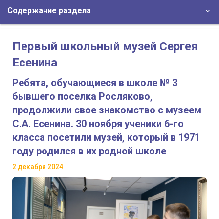
Содержание раздела
Первый школьный музей Сергея
Есенина
Ребята, обучающиеся в школе № 3
бывшего поселка Росляково,
продолжили свое знакомство с музеем
С.А. Есенина. 30 ноября ученики 6-го
класса посетили музей, который в 1971
году родился в их родной школе
2 декабря 2024