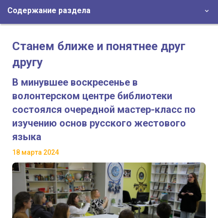
Содержание раздела
Станем ближе и понятнее друг
другу
В минувшее воскресенье в
волонтерском центре библиотеки
состоялся очередной мастер-класс по
изучению основ русского жестового
языка
18 марта 2024