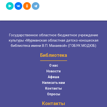
Государственное областное бюджетное учреждение
культуры «Мурманская областная детско-юношеская
библиотека имени В.П. Махаевой» (ГОБУК МОДЮБ)
Библиотека
О нас
Новости
Афиша
Написать нам
Контакты
Опросы
Контакты