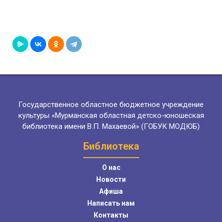
Государственное областное бюджетное учреждение
культуры «Мурманская областная детско-юношеская
библиотека имени В.П. Махаевой» (ГОБУК МОДЮБ)
Библиотека
О нас
Новости
Афиша
Написать нам
Контакты