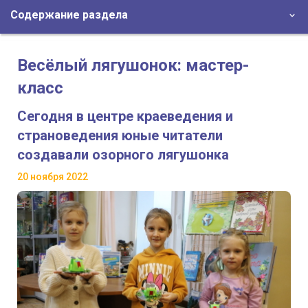
Содержание раздела
Весёлый лягушонок: мастер-
класс
Сегодня в центре краеведения и
страноведения юные читатели
создавали озорного лягушонка
20 ноября 2022