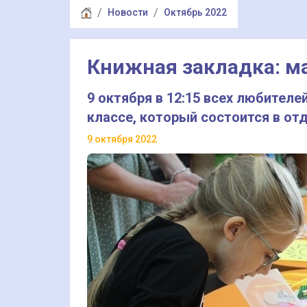
Новости
Октябрь 2022
Книжная закладка: м
9 октября в 12:15 всех любителе
классе, который состоится в от
9 октября 2022