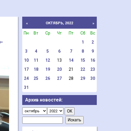
ОКТЯБРЬ, 2022
«
»
Пн
Вт
Ср
Чт
Пт
Сб
Вс
-
1
2
3
4
5
6
7
8
9
10
11
12
13
14
15
16
17
18
19
20
21
22
23
24
25
26
27
28
29
30
31
Архив новостей: