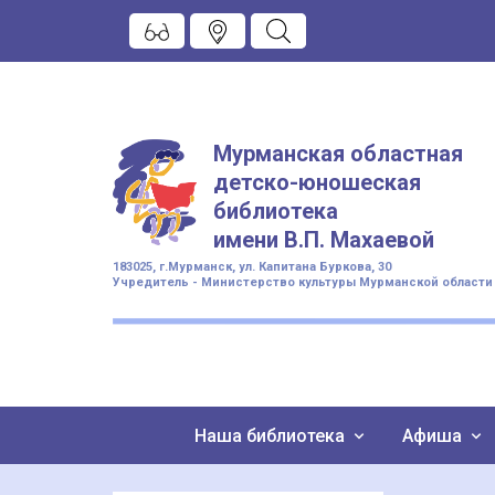
Мурманская областная
детско-юношеская
библиотека
имени
В.П. Махаевой
183025, г.Мурманск, ул. Капитана Буркова, 30
Учредитель - Министерство культуры Мурманской области
Наша библиотека
Афиша