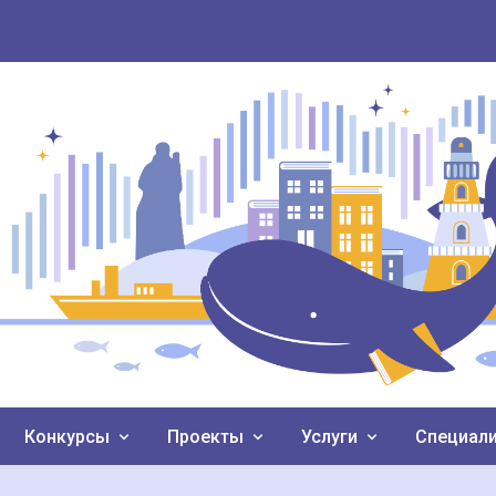
Конкурсы
Проекты
Услуги
Специал