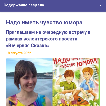
Содержание раздела
Надо иметь чувство юмора
Приглашаем на очередную встречу в
рамках волонтерского проекта
«Вечерняя Сказка»
18 августа 2022