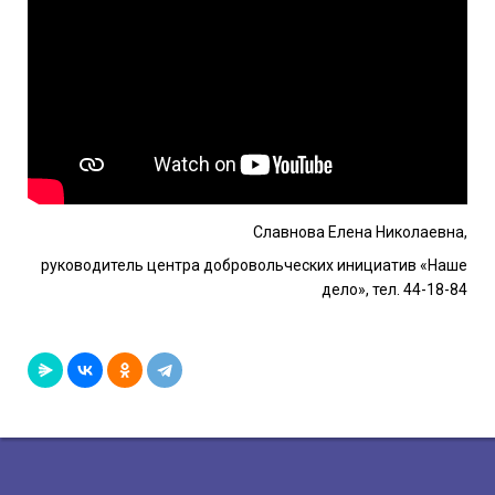
Славнова Елена Николаевна,
руководитель центра добровольческих инициатив «Наше
дело», тел. 44-18-84