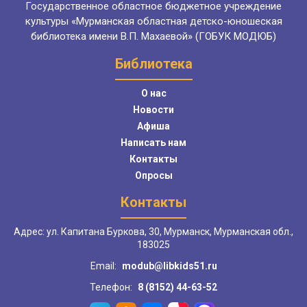
Государственное областное бюджетное учреждение
культуры «Мурманская областная детско-юношеская
библиотека имени В.П. Махаевой» (ГОБУК МОДЮБ)
Библиотека
О нас
Новости
Афиша
Написать нам
Контакты
Опросы
Контакты
Адрес: ул. Капитана Буркова, 30, Мурманск, Мурманская обл.,
183025
Email:
modub@libkids51.ru
Телефон:
8 (8152) 44-63-52