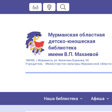
Мурманская областная
детско-юношеская
библиотека
имени
В.П. Махаевой
183025, г.Мурманск, ул. Капитана Буркова, 30
Учредитель - Министерство культуры Мурманской области
Наша библиотека
Афиша