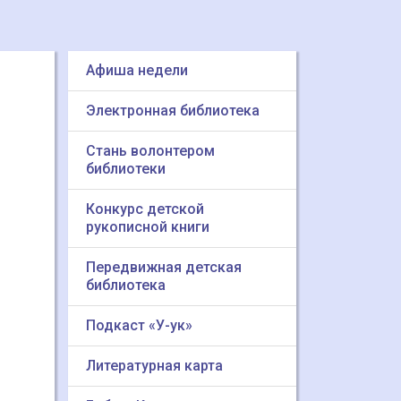
Афиша недели
Электронная библиотека
Стань волонтером
библиотеки
Конкурс детской
рукописной книги
Передвижная детская
библиотека
Подкаст «У-ук»
Литературная карта