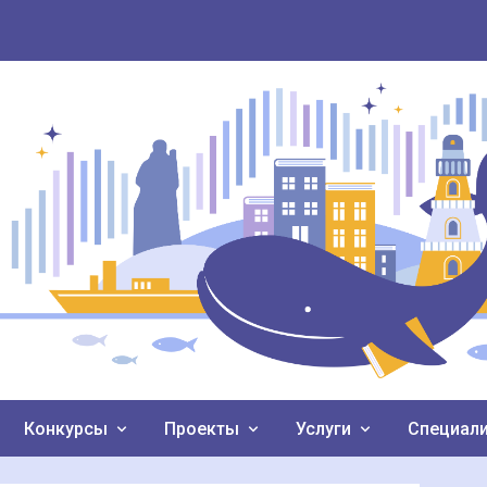
Конкурсы
Проекты
Услуги
Специал