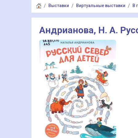
Выставки
Виртуальные выставки
В 
Андрианова, Н. А. Рус