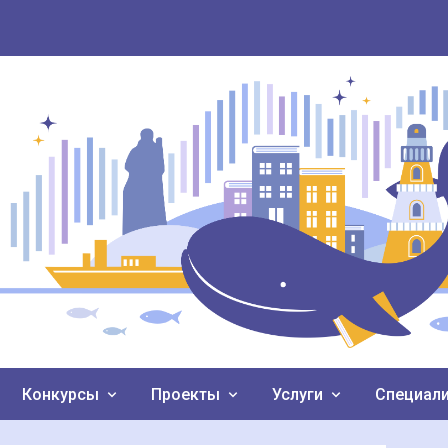
Конкурсы
Проекты
Услуги
Специал