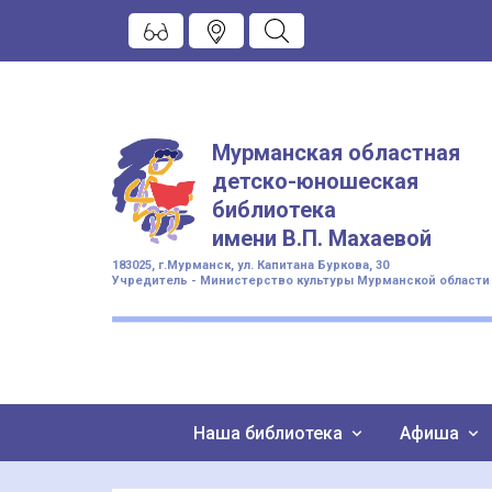
Мурманская областная
детско-юношеская
библиотека
имени
В.П. Махаевой
183025, г.Мурманск, ул. Капитана Буркова, 30
Учредитель - Министерство культуры Мурманской области
Наша библиотека
Афиша