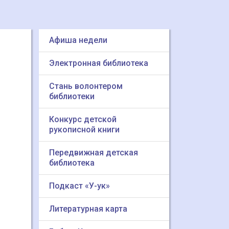
Афиша недели
Электронная библиотека
Стань волонтером
библиотеки
Конкурс детской
рукописной книги
Передвижная детская
библиотека
Подкаст «У-ук»
Литературная карта