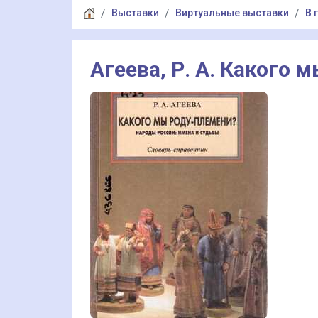
Выставки
Виртуальные выставки
В 
Агеева, Р. А. Какого