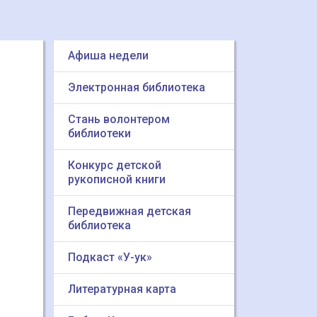
Афиша недели
Электронная библиотека
Стань волонтером
библиотеки
Конкурс детской
рукописной книги
Передвижная детская
библиотека
Подкаст «У-ук»
Литературная карта