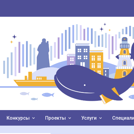
Конкурсы
Проекты
Услуги
Специал