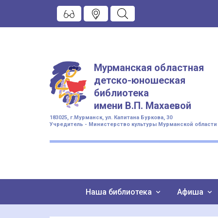
Мурманская областная
детско-юношеская
библиотека
имени
В.П. Махаевой
183025, г.Мурманск, ул. Капитана Буркова, 30
Учредитель - Министерство культуры Мурманской области
Наша библиотека
Афиша