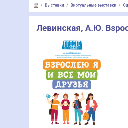
Выставки
Виртуальные выставки
Оц
Левинская, А.Ю. Взро