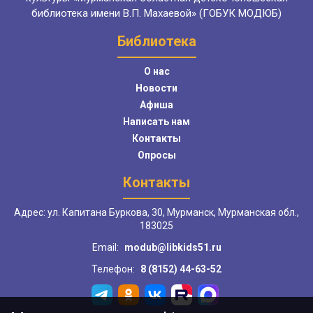
библиотека имени В.П. Махаевой» (ГОБУК МОДЮБ)
Библиотека
О нас
Новости
Афиша
Написать нам
Контакты
Опросы
Контакты
Адрес: ул. Капитана Буркова, 30, Мурманск, Мурманская обл.,
183025
Email:
modub@libkids51.ru
Телефон:
8 (8152) 44-63-52