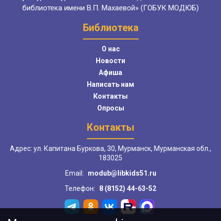
библиотека имени В.П. Махаевой» (ГОБУК МОДЮБ)
Библиотека
О нас
Новости
Афиша
Написать нам
Контакты
Опросы
Контакты
Адрес: ул. Капитана Буркова, 30, Мурманск, Мурманская обл.,
183025
Email:
modub@libkids51.ru
Телефон:
8 (8152) 44-63-52